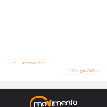
n°17 Dicembre 1999
n°19 Giugno 2000