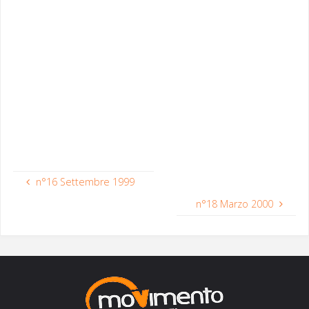
n°16 Settembre 1999
n°18 Marzo 2000