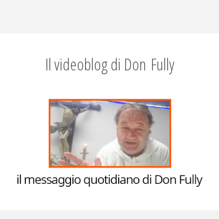
Il videoblog di Don Fully