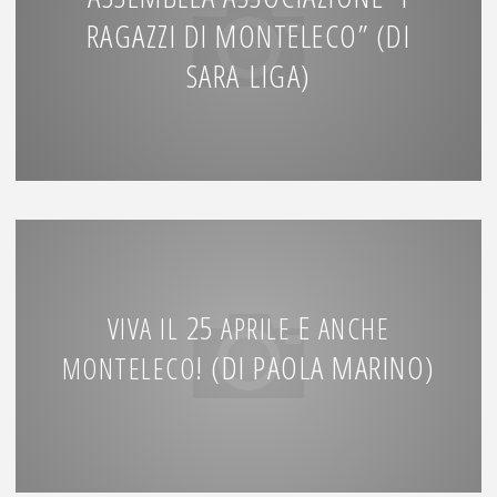
RAGAZZI DI MONTELECO” (DI
SARA LIGA)
25
E
VIVA
IL
APRILE
ANCHE
! (DI PAOLA MARINO)
MONTELECO