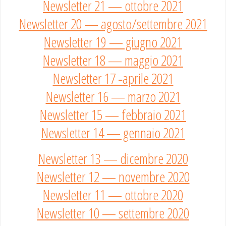
Newsletter 21 — ottobre 2021
Newsletter 20 — agosto/settembre 2021
Newsletter 19 — giugno 2021
Newsletter 18 — maggio 2021
Newsletter 17 ‑aprile 2021
Newsletter 16 — marzo 2021
Newsletter 15 — febbraio 2021
Newsletter 14 — gennaio 2021
Newsletter 13 — dicembre 2020
Newsletter 12 — novembre 2020
Newsletter 11 — ottobre 2020
Newsletter 10 — settembre 2020