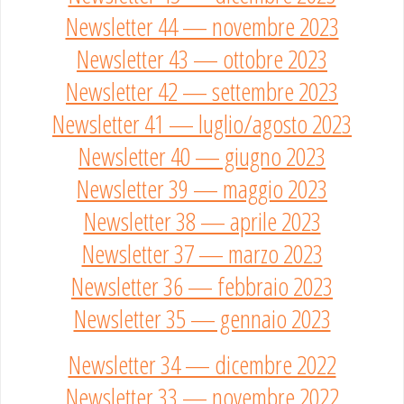
Newsletter 44 — novembre 2023
Newsletter 43 — ottobre 2023
Newsletter 42 — settembre 2023
Newsletter 41 — luglio/agosto 2023
Newsletter 40 — giugno 2023
Newsletter 39 — maggio 2023
Newsletter 38 — aprile 2023
Newsletter 37 — marzo 2023
Newsletter 36 — febbraio 2023
Newsletter 35 — gennaio 2023
Newsletter 34 — dicembre 2022
Newsletter 33 — novembre 2022