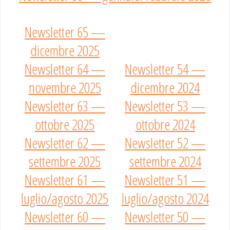
Newsletter 65 —
dicembre 2025
Newsletter 64 —
Newsletter 54 —
novembre 2025
dicembre 2024
Newsletter 63 —
Newsletter 53 —
ottobre 2025
ottobre 2024
Newsletter 62 —
Newsletter 52 —
settembre 2025
settembre 2024
Newsletter 61 —
Newsletter 51 —
luglio/agosto 2025
luglio/agosto 2024
Newsletter 60 —
Newsletter 50 —