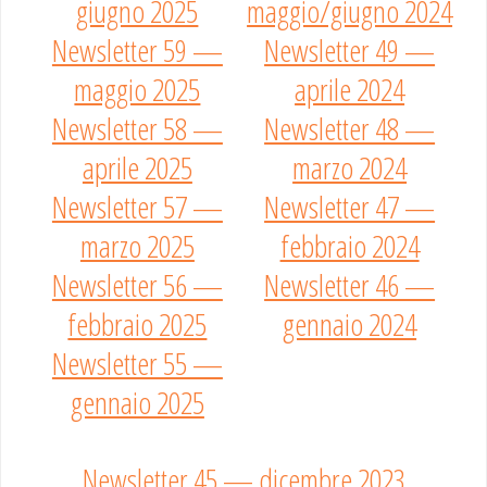
giugno 2025
maggio/giugno 2024
Newsletter 59 —
Newsletter 49 —
maggio 2025
aprile 2024
Newsletter 58 —
Newsletter 48 —
aprile 2025
marzo 2024
Newsletter 57 —
Newsletter 47 —
marzo 2025
febbraio 2024
Newsletter 56 —
Newsletter 46 —
febbraio 2025
gennaio 2024
Newsletter 55 —
gennaio 2025
Newsletter 45 — dicembre 2023