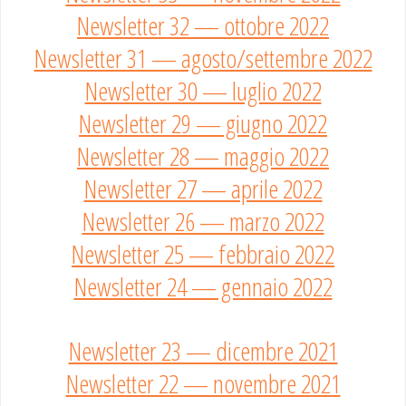
Newsletter 32 — ottobre 2022
Newsletter 31 — agosto/settembre 2022
Newsletter 30 — luglio 2022
Newsletter 29 — giugno 2022
Newsletter 28 — maggio 2022
Newsletter 27 — aprile 2022
Newsletter 26 — marzo 2022
Newsletter 25 — febbraio 2022
Newsletter 24 — gennaio 2022
Newsletter 23 — dicembre 2021
Newsletter 22 — novembre 2021