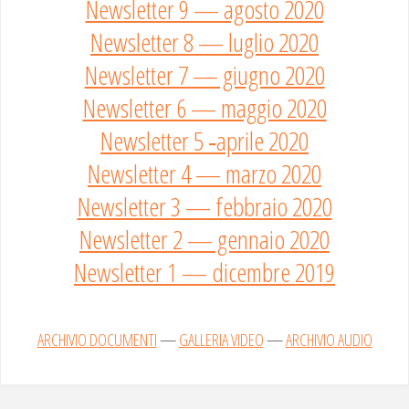
Newsletter 9 — agosto 2020
Newsletter 8 — luglio 2020
Newsletter 7 — giugno 2020
Newsletter 6 — maggio 2020
Newsletter 5 ‑aprile 2020
Newsletter 4 — marzo 2020
Newsletter 3 — febbraio 2020
Newsletter 2 — gennaio 2020
Newsletter 1 — dicembre 2019
ARCHIVIO DOCUMENTI
—
GALLERIA VIDEO
—
ARCHIVIO AUDIO