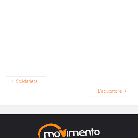
Solidarietà
L’educatore