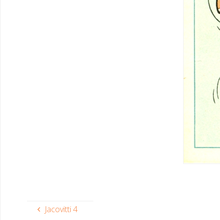
Jacovitti 4