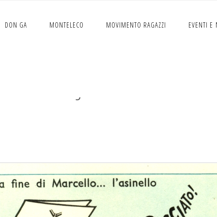
DON GA
MONTELECO
MOVIMENTO RAGAZZI
EVENTI E
Jacovitti 5