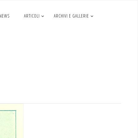
 NEWS
ARTICOLI
ARCHIVI E GALLERIE