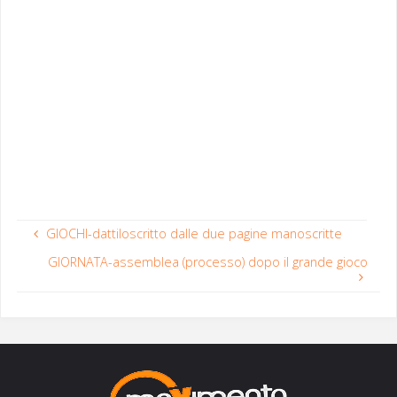
GIOCHI-dattiloscritto dalle due pagine manoscritte
GIORNATA-assemblea (processo) dopo il grande gioco