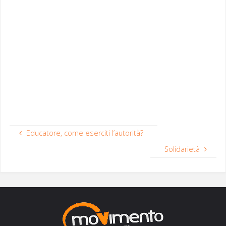
Educatore, come eserciti l’autorità?
Solidarietà