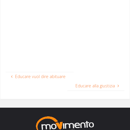
Educare vuol dire abituare
Educare alla giustizia