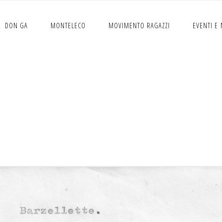
DON GA
MONTELECO
MOVIMENTO RAGAZZI
EVENTI E
DIRINDINDANA-BARZELLET