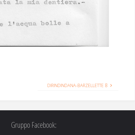
8
DIRINDINDANA-BARZELLETTE
Gruppo Facebook: