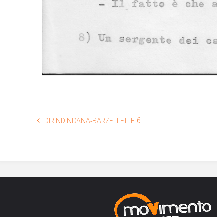
6
DIRINDINDANA-BARZELLETTE