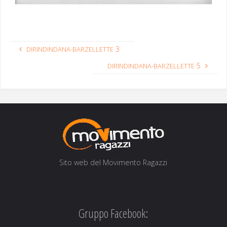
3
DIRINDINDANA-BARZELLETTE
5
DIRINDINDANA-BARZELLETTE
Sito web del Movi­men­to Ragazzi
Gruppo Facebook: