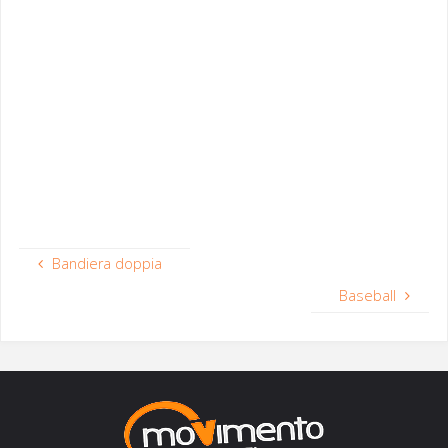
Bandiera doppia
Baseball