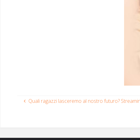
Quali ragazzi lasceremo al nostro futuro? Streamin