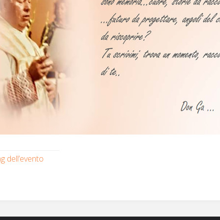
g dell’evento