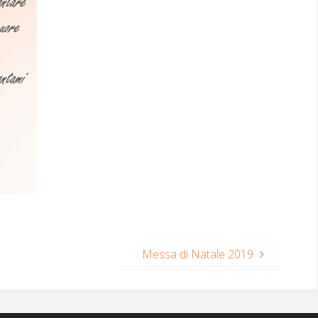
Messa di Natale 2019