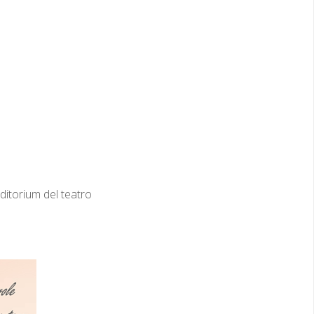
uditorium del teatro