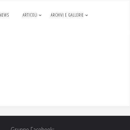
 NEWS
ARTICOLI
ARCHIVI E GALLERIE
Gruppo Facebook: