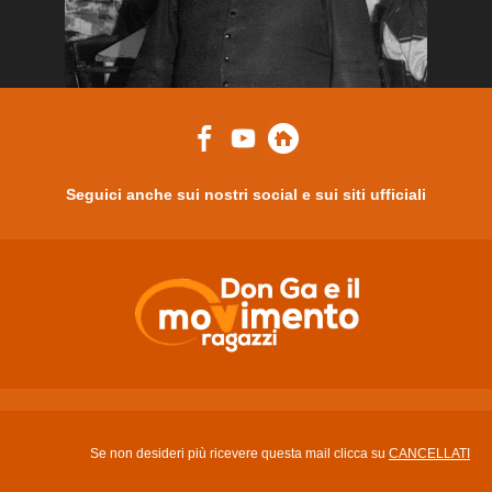
Seguici anche sui nostri social e sui siti ufficiali
Se non desideri più ricevere questa mail clicca su
CANCELLATI