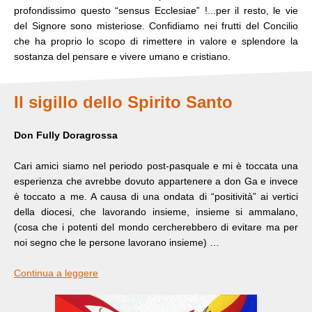
profondissimo questo “sensus Ecclesiae” !...per il resto, le vie
del Signore sono misteriose. Confidiamo nei frutti del Concilio
che ha proprio lo scopo di rimettere in valore e splendore la
sostanza del pensare e vivere umano e cristiano.
Il sigillo dello Spirito Santo
Don Fully Doragrossa
Cari amici siamo nel periodo post-pasquale e mi è toccata una
esperienza che avrebbe dovuto appartenere a don Ga e invece
è toccato a me. A causa di una ondata di “positività” ai vertici
della diocesi, che lavorando insieme, insieme si ammalano,
(cosa che i potenti del mondo cercherebbero di evitare ma per
noi segno che le persone lavorano insieme) …
Continua a leggere