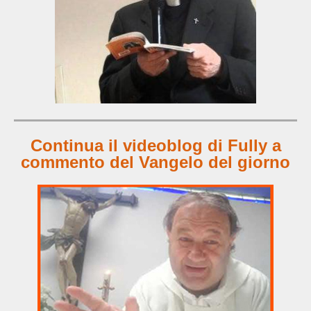
Continua il videoblog di Fully a
commento del Vangelo del giorno