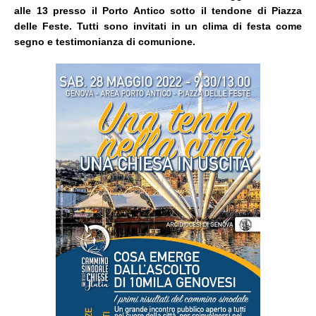
alle 13 presso il Porto Antico sotto il tendone di Piazza
delle Feste.
Tutti sono invitati in un clima di festa come
segno e testimonianza di comunione.