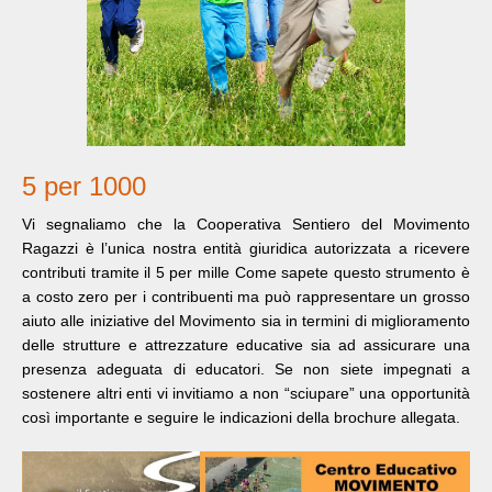
5 per 1000
Vi segnaliamo che la Cooperativa Sentiero del Movimento
Ragazzi è l’unica nostra entità giuridica autorizzata a ricevere
contributi tramite il 5 per mille Come sapete questo strumento è
a costo zero per i contribuenti ma può rappresentare un grosso
aiuto alle iniziative del Movimento sia in termini di miglioramento
delle strutture e attrezzature educative sia ad assicurare una
presenza adeguata di educatori. Se non siete impegnati a
sostenere altri enti vi invitiamo a non “sciupare” una opportunità
così importante e seguire le indicazioni della brochure allegata.