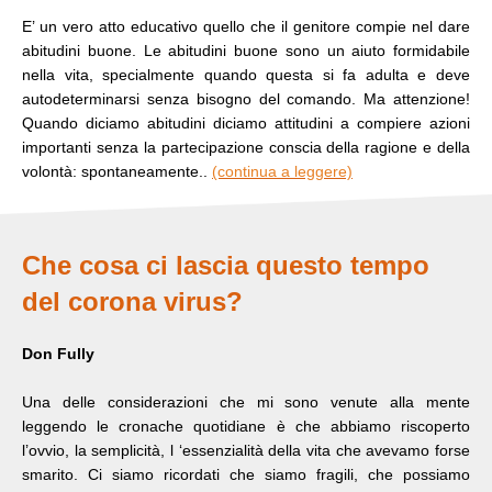
E’ un vero atto educativo quello che il genitore compie nel dare
abitudini buone. Le abitudini buone sono un aiuto formidabile
nella vita, specialmente quando questa si fa adulta e deve
autodeterminarsi senza bisogno del comando. Ma attenzione!
Quando diciamo abitudini diciamo attitudini a compiere azioni
importanti senza la partecipazione conscia della ragione e della
volontà: spontaneamente..
(continua a leggere)
Che cosa ci lascia questo tempo
del corona virus?
Don Fully
Una delle considerazioni che mi sono venute alla mente
leggendo le cronache quotidiane è che abbiamo riscoperto
l’ovvio, la semplicità, l ‘essenzialità della vita che avevamo forse
smarito. Ci siamo ricordati che siamo fragili, che possiamo