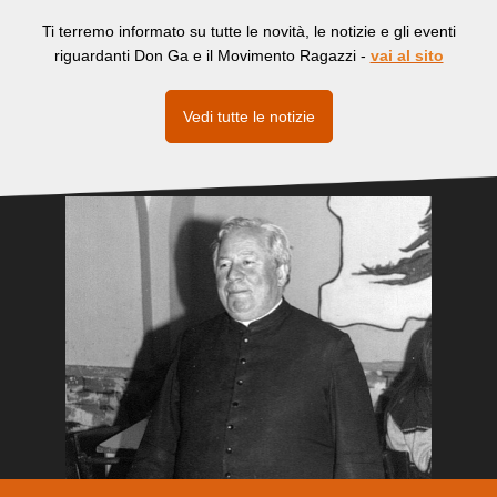
Ti terremo informato su tutte le novità, le notizie e gli eventi
riguardanti Don Ga e il Movimento Ragazzi -
vai al sito
Vedi tutte le notizie