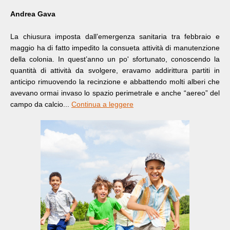
Andrea Gava
La chiusura imposta dall’emergenza sanitaria tra febbraio e
maggio ha di fatto impedito la consueta attività di manutenzione
della colonia. In quest’anno un po' sfortunato, conoscendo la
quantità di attività da svolgere, eravamo addirittura partiti in
anticipo rimuovendo la recinzione e abbattendo molti alberi che
avevano ormai invaso lo spazio perimetrale e anche “aereo” del
campo da calcio...
Continua a leggere