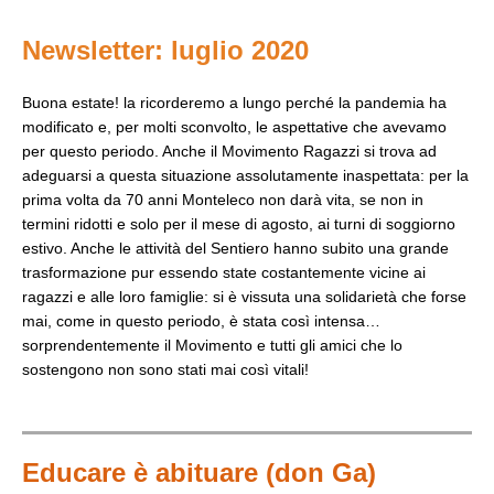
Newsletter: luglio 2020
Buona estate! la ricorderemo a lungo perché la pandemia ha
modificato e, per molti sconvolto, le aspettative che avevamo
per questo periodo. Anche il Movimento Ragazzi si trova ad
adeguarsi a questa situazione assolutamente inaspettata: per la
prima volta da 70 anni Monteleco non darà vita, se non in
termini ridotti e solo per il mese di agosto, ai turni di soggiorno
estivo. Anche le attività del Sentiero hanno subito una grande
trasformazione pur essendo state costantemente vicine ai
ragazzi e alle loro famiglie: si è vissuta una solidarietà che forse
mai, come in questo periodo, è stata così intensa…
sorprendentemente il Movimento e tutti gli amici che lo
sostengono non sono stati mai così vitali!
Educare è abituare (don Ga)